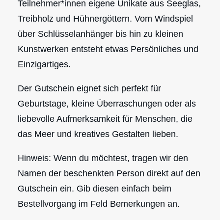
Teilnehmer*innen eigene Unikate aus Seeglas,
Treibholz und Hühnergöttern. Vom Windspiel
über Schlüsselanhänger bis hin zu kleinen
Kunstwerken entsteht etwas Persönliches und
Einzigartiges.
Der Gutschein eignet sich perfekt für
Geburtstage, kleine Überraschungen oder als
liebevolle Aufmerksamkeit für Menschen, die
das Meer und kreatives Gestalten lieben.
Hinweis: Wenn du möchtest, tragen wir den
Namen der beschenkten Person direkt auf den
Gutschein ein. Gib diesen einfach beim
Bestellvorgang im Feld Bemerkungen an.