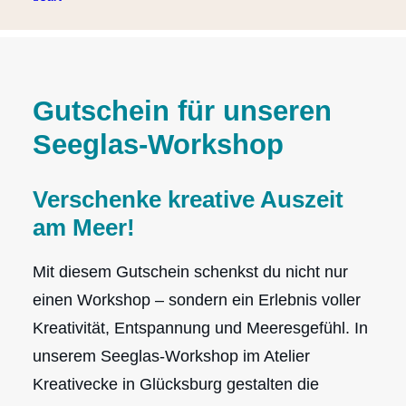
Gutschein für unseren
Seeglas-Workshop
Verschenke kreative Auszeit
am Meer!
Mit diesem Gutschein schenkst du nicht nur
einen Workshop – sondern ein Erlebnis voller
Kreativität, Entspannung und Meeresgefühl. In
unserem Seeglas-Workshop im Atelier
Kreativecke in Glücksburg gestalten die