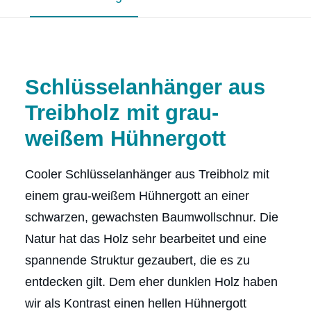
Schlüsselanhänger aus
Treibholz mit grau-
weißem Hühnergott
Cooler Schlüsselanhänger aus Treibholz mit
einem grau-weißem Hühnergott an einer
schwarzen, gewachsten Baumwollschnur. Die
Natur hat das Holz sehr bearbeitet und eine
spannende Struktur gezaubert, die es zu
entdecken gilt. Dem eher dunklen Holz haben
wir als Kontrast einen hellen Hühnergott