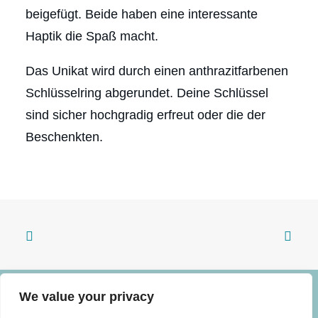
beigefügt. Beide haben eine interessante
Haptik die Spaß macht.
Das Unikat wird durch einen anthrazitfarbenen
Schlüsselring abgerundet. Deine Schlüssel
sind sicher hochgradig erfreut oder die der
Beschenkten.
We value your privacy