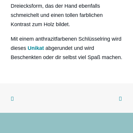
Dreiecksform, das der Hand ebenfalls
schmeichelt und einen tollen farblichen
Kontrast zum Holz bildet.
Mit einem anthrazitfarbenen Schlüsselring wird
dieses
Unikat
abgerundet und wird
Beschenkten oder dir selbst viel Spaß machen.