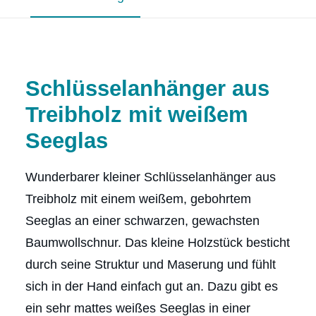
Schlüsselanhänger aus
Treibholz mit weißem
Seeglas
Wunderbarer kleiner Schlüsselanhänger aus
Treibholz mit einem weißem, gebohrtem
Seeglas an einer schwarzen, gewachsten
Baumwollschnur. Das kleine Holzstück besticht
durch seine Struktur und Maserung und fühlt
sich in der Hand einfach gut an. Dazu gibt es
ein sehr mattes weißes Seeglas in einer