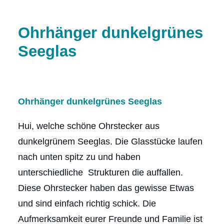
Ohrhänger dunkelgrünes
Seeglas
Ohrhänger dunkelgrünes
Seeglas
Hui, welche schöne Ohrstecker aus
dunkelgrünem Seeglas. Die Glasstücke laufen
nach unten spitz zu und haben
unterschiedliche Strukturen die auffallen.
Diese Ohrstecker haben das gewisse Etwas
und sind einfach richtig schick. Die
Aufmerksamkeit eurer Freunde und Familie ist