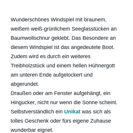
Wunderschönes Windspiel mit braunem,
weißem weiß-grünlichem Seeglasstücken an
Baumwollschnur geklebt. Das Besondere an
diesem Windspiel ist das angedeutete Boot.
Zudem wird es durch ein weiteres
Treibholzstück und einem hellen Hühnergott
am unteren Ende aufgelockert und
abgerundet.
Draußen oder am Fenster aufgehängt, ein
Hingucker, nicht nur wenn die Sonne scheint.
Selbstverständlich ein
Unikat
was sich als
tolles Geschenk oder fürs eigene Zuhause
wunderbar eignet.