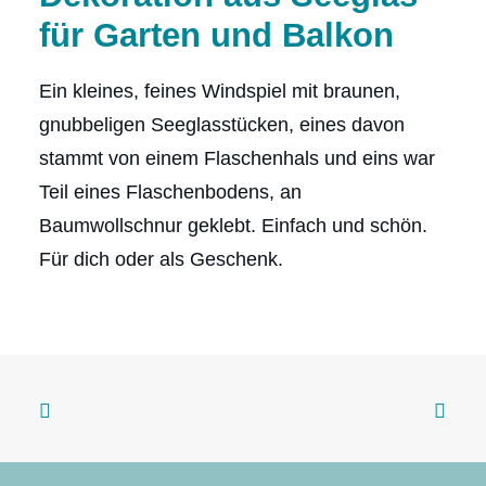
für Garten und Balkon
Ein kleines, feines Windspiel mit braunen,
gnubbeligen Seeglasstücken, eines davon
stammt von einem Flaschenhals und eins war
Teil eines Flaschenbodens, an
Baumwollschnur geklebt. Einfach und schön.
Für dich oder als Geschenk.